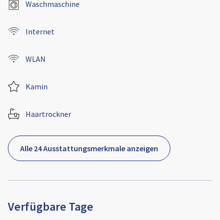
Waschmaschine
Internet
WLAN
Kamin
Haartrockner
Alle 24 Ausstattungsmerkmale anzeigen
Verfügbare Tage