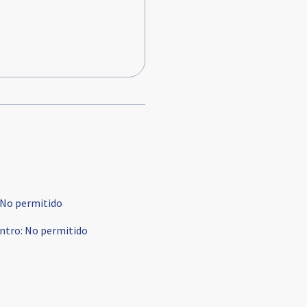
No permitido
ntro
:
No permitido