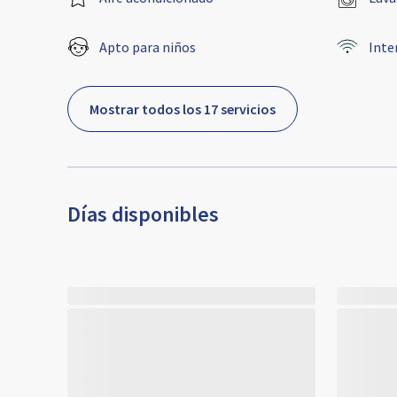
Apto para niños
Inte
Mostrar todos los 17 servicios
Días disponibles