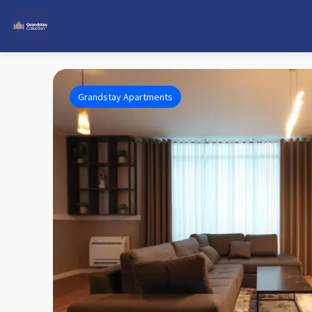
Grandstay Apartments