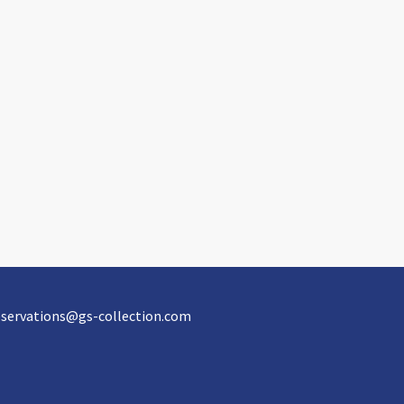
eservations@gs-collection.com