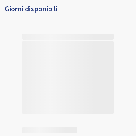
Giorni disponibili