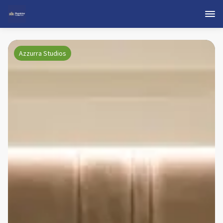
Azzurra Studios