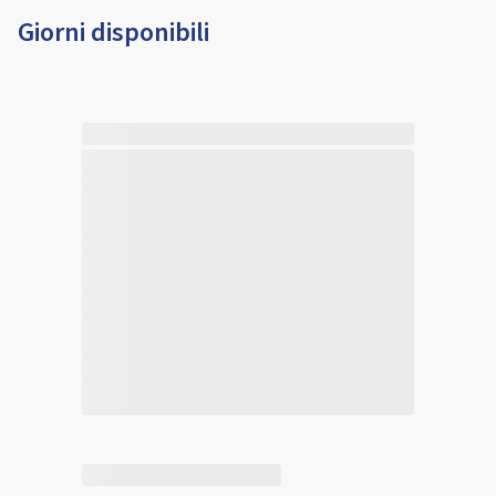
Giorni disponibili