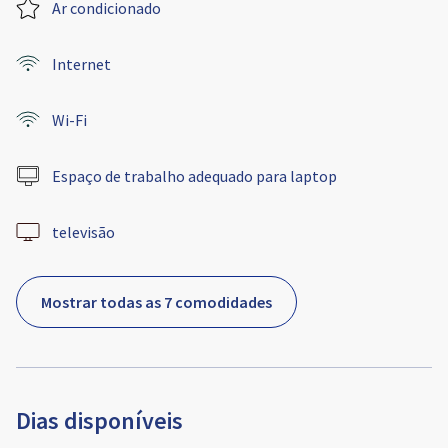
Ar condicionado
Internet
Wi-Fi
Espaço de trabalho adequado para laptop
televisão
Mostrar todas as 7 comodidades
Dias disponíveis