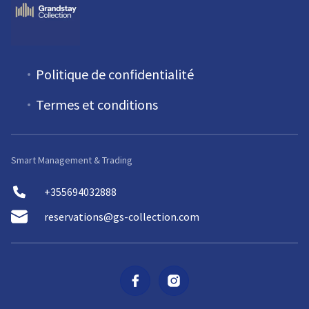
Politique de confidentialité
Termes et conditions
Smart Management & Trading
+355694032888
reservations@gs-collection.com