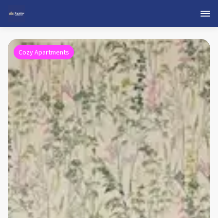
Cozy Apartments