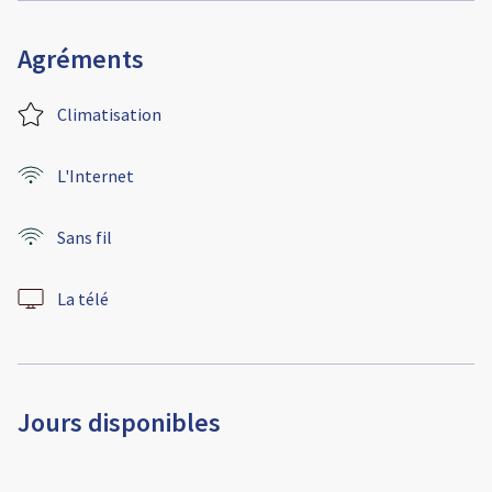
Agréments
Climatisation
L'Internet
Sans fil
La télé
Jours disponibles